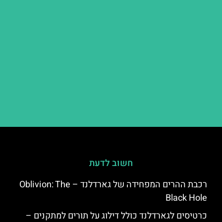
חשוב לדעת
רכבת ההרים המפחידה של גארדלנד – Oblivion: The
Black Hole
כרטיסים לגארדלנד כולל דילוג על תורים למתקנים –