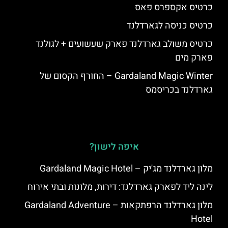
כרטיס אקספרס פאס
כרטיס כניסה לגארדלנד
כרטיס משולב גארדלנד פארק שעשועים + לגולנד
פארק מים
Gardaland Magic Winter – החורף הקסום של
גארדלנד בכריסמס
איפה לישון?
מלון גארדלנד מג'יק – Gardaland Magic Hotel
לינה ליד לפארק גארדלנד: דירות, מלונות ובתי אירוח
מלון גארדלנד הרפתקאות – Gardaland Adventure
Hotel