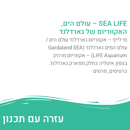
SEA LIFE – עולם הים,
האקווריום של גארדלנד
סי לייף – אקווריום גארדלנד עולם הים /
עולם המים גארדלנד (Gardaland SEA
LIFE Aquarium) – אקווריום מרהיב
בצפון איטליה כחלק מפארק גארדלנד.
כרטיסים, פרטים
עזרה עם תכנון