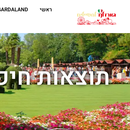
ראשי
GARDALAND
תוצאות חיפו