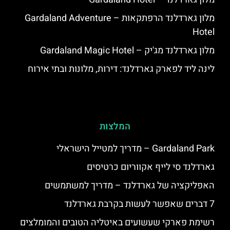
מלון גארדלנד הרפתקאות – Gardaland Adventure
Hotel
מלון גארדלנד מג'יק – Gardaland Magic Hotel
לינה ליד לפארק גארדלנד: דירות, מלונות ובתי אירוח
המלצות
Gardaland Park – מדריך למטייל הישראלי
גארדלנד סי לייף אקווריום כרטיסים
האפליקציה של גארדלנד – מדריך למשתמשים
7 דברים שאפשר לעשות בקרבת גארדלנד
רשימת פארקי שעשועים באיטליה הטובים והמומלצים