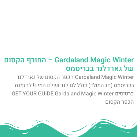
Gardaland Magic Winter – החורף הקסום
של גארדלנד בכריסמס
Gardaland Magic Winter הכפר הקסום של גארדלנד
בכריסמס (חג המולד) כולל לגו לנד ועולם המים! להזמנת
כרטיסים GET YOUR GUIDE Gardaland Magic Winter
הכפר הקסום