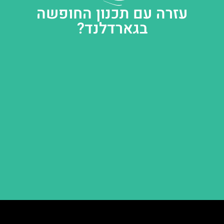
עזרה עם תכנון החופשה
בגארדלנד?