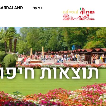
ראשי
GARDALAND
תוצאות חיפוש