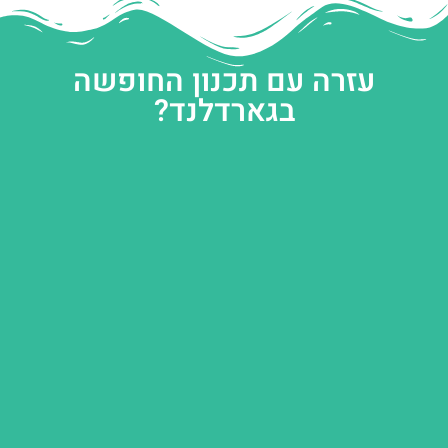
עזרה עם תכנון החופשה
בגארדלנד?