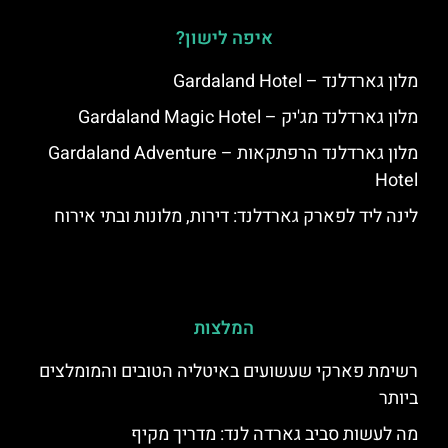
איפה לישון?
מלון גארדלנד – Gardaland Hotel
מלון גארדלנד מג'יק – Gardaland Magic Hotel
מלון גארדלנד הרפתקאות – Gardaland Adventure
Hotel
לינה ליד לפארק גארדלנד: דירות, מלונות ובתי אירוח
המלצות
רשימת פארקי שעשועים באיטליה הטובים והמומלצים
ביותר
מה לעשות סביב גארדה לנד: מדריך מקיף