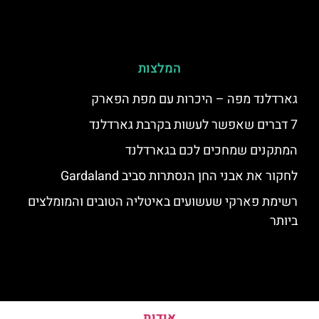
המלצות
גארדלנד מפה – היכרות עם מפת הפארק
7 דברים שאפשר לעשות בקרבת גארדלנד
המתקנים שמחכים לכם בגארדלנד
לחקור את אבני החן הנסתרות סביב Gardaland
רשימת פארקי שעשועים באיטליה הטובים והמומלצים
ביותר
אודות