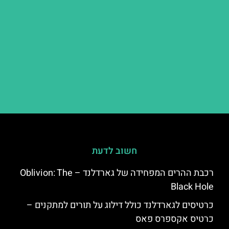
חשוב לדעת
רכבת ההרים המפחידה של גארדלנד – Oblivion: The
Black Hole
כרטיסים לגארדלנד כולל דילוג על תורים למתקנים –
כרטיס אקספרס פאס