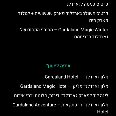
כרטיס כניסה לגארדלנד
כרטיס משולב גארדלנד פארק שעשועים + לגולנד
פארק מים
Gardaland Magic Winter – החורף הקסום של
גארדלנד בכריסמס
איפה לישון?
מלון גארדלנד – Gardaland Hotel
מלון גארדלנד מג'יק – Gardaland Magic Hotel
לינה ליד לפארק גארדלנד: דירות, מלונות ובתי אירוח
מלון גארדלנד הרפתקאות – Gardaland Adventure
Hotel