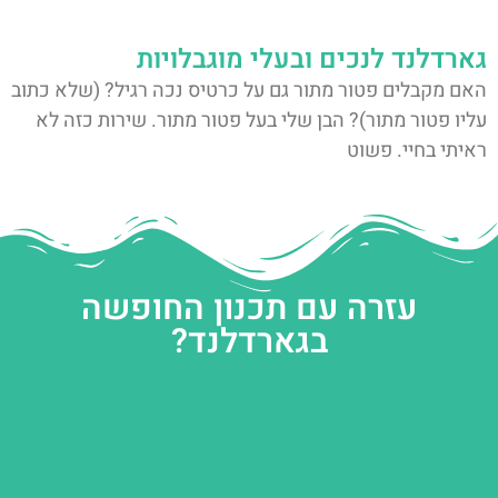
גארדלנד לנכים ובעלי מוגבלויות
האם מקבלים פטור מתור גם על כרטיס נכה רגיל? (שלא כתוב
עליו פטור מתור)? הבן שלי בעל פטור מתור. שירות כזה לא
ראיתי בחיי. פשוט
עזרה עם תכנון החופשה
בגארדלנד?