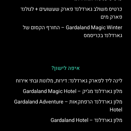
כרטיס משולב גארדלנד פארק שעשועים + לגולנד
פארק מים
Gardaland Magic Winter – החורף הקסום של
גארדלנד בכריסמס
איפה לישון?
לינה ליד לפארק גארדלנד: דירות, מלונות ובתי אירוח
מלון גארדלנד מג'יק – Gardaland Magic Hotel
מלון גארדלנד הרפתקאות – Gardaland Adventure
Hotel
מלון גארדלנד – Gardaland Hotel