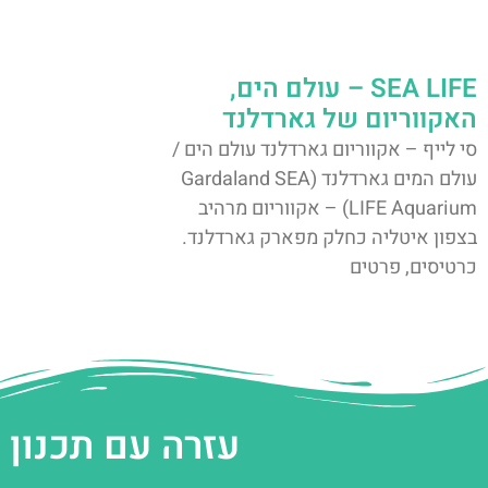
SEA LIFE – עולם הים,
האקווריום של גארדלנד
סי לייף – אקווריום גארדלנד עולם הים /
עולם המים גארדלנד (Gardaland SEA
LIFE Aquarium) – אקווריום מרהיב
בצפון איטליה כחלק מפארק גארדלנד.
כרטיסים, פרטים
עזרה עם תכנון