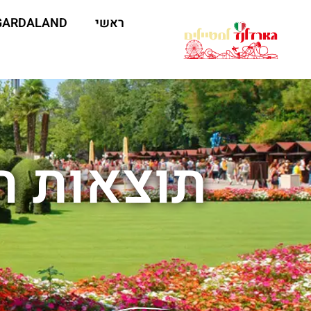
ראשי
GARDALAND
תוצאות ח