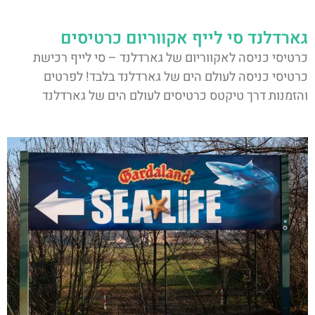
גארדלנד סי לייף אקווריום כרטיסים
כרטיסי כניסה לאקווריום של גארדלנד – סי לייף רכישת
כרטיסי כניסה לעולם הים של גארדלנד בלבד! לפרטים
והזמנות דרך טיקטס כרטיסים לעולם הים של גארדלנד