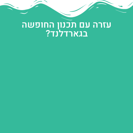
עזרה עם תכנון החופשה
בגארדלנד?