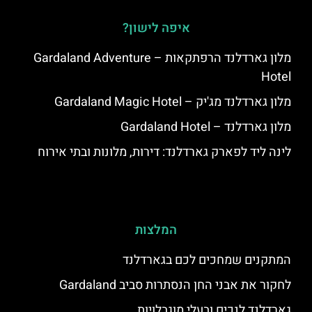
איפה לישון?
מלון גארדלנד הרפתקאות – Gardaland Adventure
Hotel
מלון גארדלנד מג'יק – Gardaland Magic Hotel
מלון גארדלנד – Gardaland Hotel
לינה ליד לפארק גארדלנד: דירות, מלונות ובתי אירוח
המלצות
המתקנים שמחכים לכם בגארדלנד
לחקור את אבני החן הנסתרות סביב Gardaland
גארדלנד לנכים ובעלי מוגבלויות