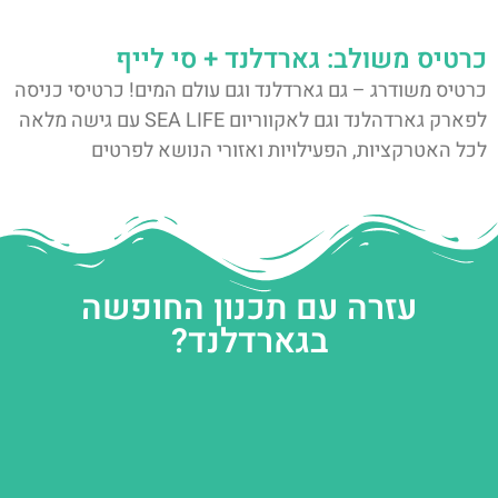
כרטיס משולב: גארדלנד + סי לייף
כרטיס משודרג – גם גארדלנד וגם עולם המים! כרטיסי כניסה
לפארק גארדהלנד וגם לאקווריום SEA LIFE עם גישה מלאה
לכל האטרקציות, הפעילויות ואזורי הנושא לפרטים
עזרה עם תכנון החופשה
בגארדלנד?