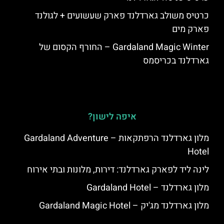
כרטיס משולב גארדלנד פארק שעשועים + לגולנד
פארק מים
Gardaland Magic Winter – החורף הקסום של
גארדלנד בכריסמס
איפה לישון?
מלון גארדלנד הרפתקאות – Gardaland Adventure
Hotel
לינה ליד לפארק גארדלנד: דירות, מלונות ובתי אירוח
מלון גארדלנד – Gardaland Hotel
מלון גארדלנד מג'יק – Gardaland Magic Hotel