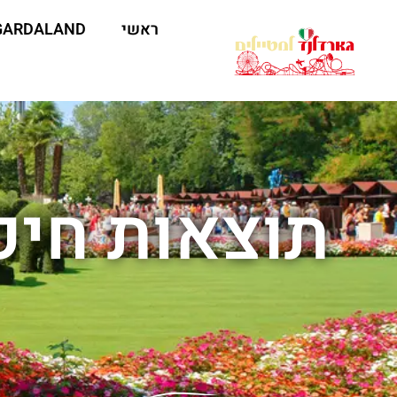
ראשי
GARDALAND
תוצאות חיפ