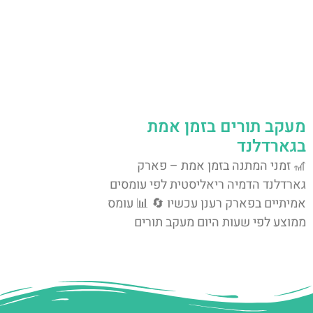
מעקב תורים בזמן אמת
בגארדלנד
🎢 זמני המתנה בזמן אמת – פארק
גארדלנד הדמיה ריאליסטית לפי עומסים
אמיתיים בפארק רענן עכשיו 🔄 📊 עומס
ממוצע לפי שעות היום מעקב תורים