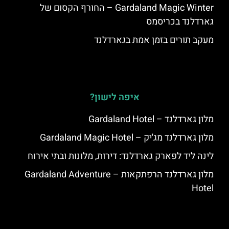
Gardaland Magic Winter – החורף הקסום של
גארדלנד בכריסמס
מעקב תורים בזמן אמת בגארדלנד
איפה לישון?
מלון גארדלנד – Gardaland Hotel
מלון גארדלנד מג'יק – Gardaland Magic Hotel
לינה ליד לפארק גארדלנד: דירות, מלונות ובתי אירוח
מלון גארדלנד הרפתקאות – Gardaland Adventure
Hotel