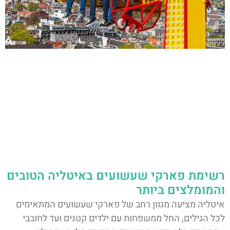
רשימת פארקי שעשועים באיטליה הטובים
והמומלצים ביותר
איטליה מציעה מגוון רחב של פארקי שעשועים המתאימים
לכל הגילים, החל ממשפחות עם ילדים קטנים ועד לחובבי