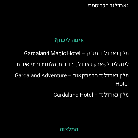
גארדלנד בכריסמס
איפה לישון?
מלון גארדלנד מג'יק – Gardaland Magic Hotel
לינה ליד לפארק גארדלנד: דירות, מלונות ובתי אירוח
מלון גארדלנד הרפתקאות – Gardaland Adventure
Hotel
מלון גארדלנד – Gardaland Hotel
המלצות