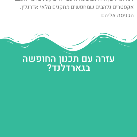
אקסטרים נלהבים שמחפשים מתקנים מלאי אדרנלין.
הכניסה אליהם
עזרה עם תכנון החופשה
בגארדלנד?