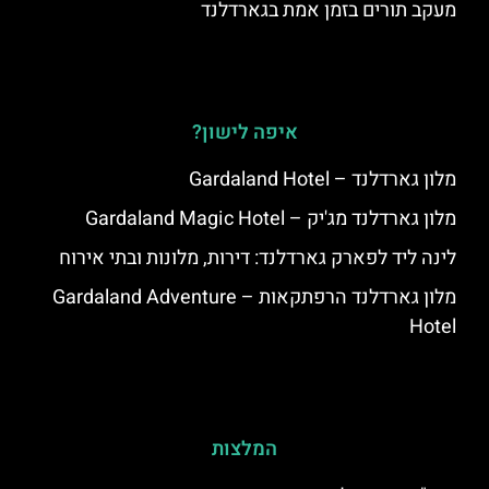
מעקב תורים בזמן אמת בגארדלנד
איפה לישון?
מלון גארדלנד – Gardaland Hotel
מלון גארדלנד מג'יק – Gardaland Magic Hotel
לינה ליד לפארק גארדלנד: דירות, מלונות ובתי אירוח
מלון גארדלנד הרפתקאות – Gardaland Adventure
Hotel
המלצות