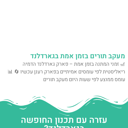
מעקב תורים בזמן אמת בגארדלנד
🎢 זמני המתנה בזמן אמת – פארק גארדלנד הדמיה
ריאליסטית לפי עומסים אמיתיים בפארק רענן עכשיו 🔄 📊
עומס ממוצע לפי שעות היום מעקב תורים
עזרה עם תכנון החופשה