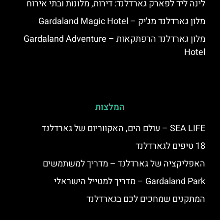
לינה ליד לפארק גארדלנד: דירות, מלונות ובתי אירוח
מלון גארדלנד מג'יק – Gardaland Magic Hotel
מלון גארדלנד הרפתקאות – Gardaland Adventure
Hotel
המלצות
SEA LIFE – עולם הים, האקווריום של גארדלנד
18 טיפים לגארדלנד
האפליקציה של גארדלנד – מדריך למשתמשים
Gardaland Park – מדריך למטייל הישראלי
המתקנים שמחכים לכם בגארדלנד