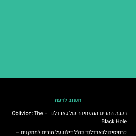
חשוב לדעת
רכבת ההרים המפחידה של גארדלנד – Oblivion: The
Black Hole
כרטיסים לגארדלנד כולל דילוג על תורים למתקנים –