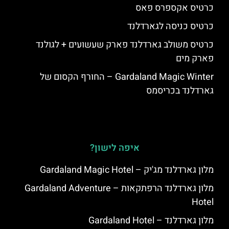
כרטיס אקספרס פאס
כרטיס כניסה לגארדלנד
כרטיס משולב גארדלנד פארק שעשועים + לגולנד
פארק מים
Gardaland Magic Winter – החורף הקסום של
גארדלנד בכריסמס
איפה לישון?
מלון גארדלנד מג'יק – Gardaland Magic Hotel
מלון גארדלנד הרפתקאות – Gardaland Adventure
Hotel
מלון גארדלנד – Gardaland Hotel