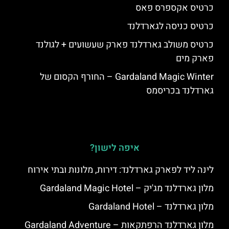
כרטיס אקספרס פאס
כרטיס כניסה לגארדלנד
כרטיס משולב גארדלנד פארק שעשועים + לגולנד
פארק מים
Gardaland Magic Winter – החורף הקסום של
גארדלנד בכריסמס
איפה לישון?
לינה ליד לפארק גארדלנד: דירות, מלונות ובתי אירוח
מלון גארדלנד מג'יק – Gardaland Magic Hotel
מלון גארדלנד – Gardaland Hotel
מלון גארדלנד הרפתקאות – Gardaland Adventure