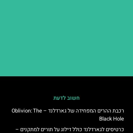
חשוב לדעת
רכבת ההרים המפחידה של גארדלנד – Oblivion: The
Black Hole
כרטיסים לגארדלנד כולל דילוג על תורים למתקנים –