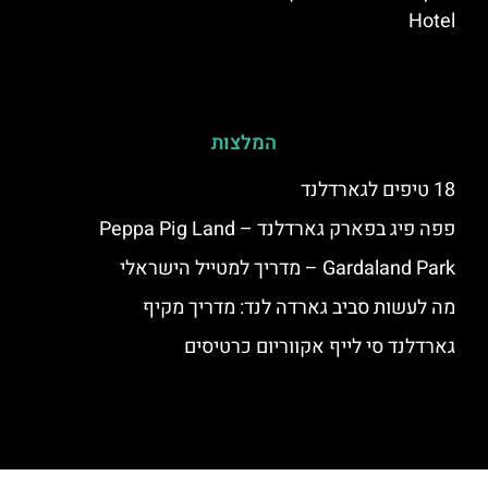
Hotel
המלצות
18 טיפים לגארדלנד
פפה פיג בפארק גארדלנד – Peppa Pig Land
Gardaland Park – מדריך למטייל הישראלי
מה לעשות סביב גארדה לנד: מדריך מקיף
גארדלנד סי לייף אקווריום כרטיסים