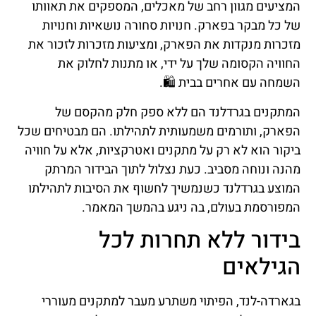
המציעים מגוון רחב של מאכלים, המספקים את תאוותו
של כל מבקר בפארק. חנויות סחורה נושאיות וחנויות
מזכרות מנקדות את הפארק, ומציעות מזכרות לזכור את
החוויה הקסומה שלך על ידי, או מתנות לחלוק את
השמחה עם אחרים בבית 🛍️.
המתקנים בגרדלנד הם ללא ספק חלק מהקסם של
הפארק, ותורמים משמעותית לתהילתו. הם מבטיחים שכל
ביקור הוא לא רק על מתקנים ואטרקציות, אלא על חוויה
מהנה ונוחה מסביב. כעת נצלול לתוך הבידור המרתק
המוצע בגרדלנד כשנמשיך לחשוף את הסיבות לתהילתו
המפורסמת בעולם, בה ניגע בהמשך המאמר.
בידור ללא תחרות לכל
הגילאים
בגארדה-לנד, הפיתוי משתרע מעבר למתקנים מעוררי