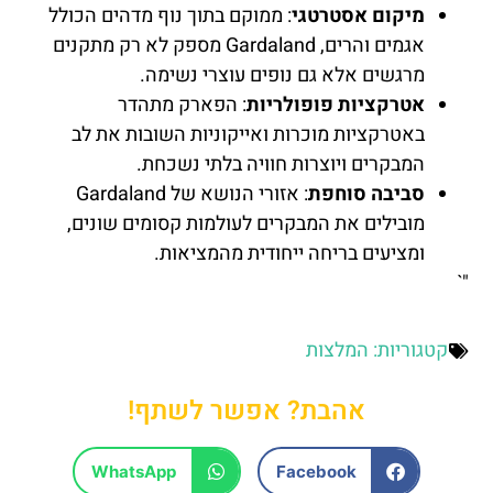
מיקום אסטרטגי
: ממוקם בתוך נוף מדהים הכולל
אגמים והרים, Gardaland מספק לא רק מתקנים
מרגשים אלא גם נופים עוצרי נשימה.
אטרקציות פופולריות
: הפארק מתהדר
באטרקציות מוכרות ואייקוניות השובות את לב
המבקרים ויוצרות חוויה בלתי נשכחת.
סביבה סוחפת
: אזורי הנושא של Gardaland
מובילים את המבקרים לעולמות קסומים שונים,
ומציעים בריחה ייחודית מהמציאות.
"`
קטגוריות:
המלצות
אהבת? אפשר לשתף!
WhatsApp
Facebook