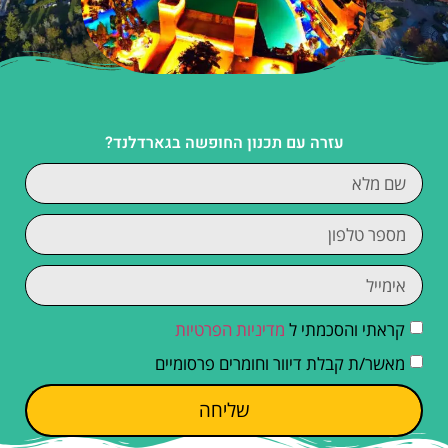
עזרה עם תכנון החופשה בגארדלנד?
קראתי והסכמתי ל
מדיניות הפרטיות
מאשר/ת קבלת דיוור וחומרים פרסומיים
שליחה