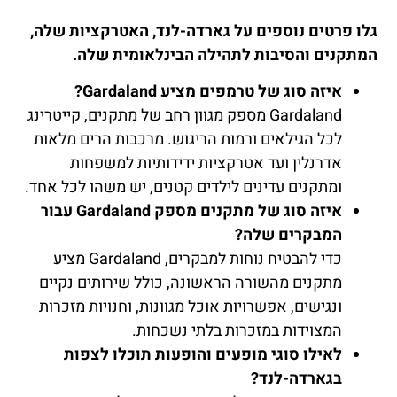
גלו פרטים נוספים על גארדה-לנד, האטרקציות שלה,
המתקנים והסיבות לתהילה הבינלאומית שלה.
איזה סוג של טרמפים מציע Gardaland?
Gardaland מספק מגוון רחב של מתקנים, קייטרינג
לכל הגילאים ורמות הריגוש. מרכבות הרים מלאות
אדרנלין ועד אטרקציות ידידותיות למשפחות
ומתקנים עדינים לילדים קטנים, יש משהו לכל אחד.
איזה סוג של מתקנים מספק Gardaland עבור
המבקרים שלה?
כדי להבטיח נוחות למבקרים, Gardaland מציע
מתקנים מהשורה הראשונה, כולל שירותים נקיים
ונגישים, אפשרויות אוכל מגוונות, וחנויות מזכרות
המצוידות במזכרות בלתי נשכחות.
לאילו סוגי מופעים והופעות תוכלו לצפות
בגארדה-לנד?