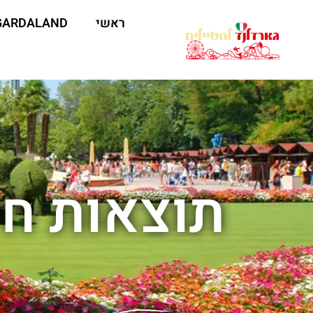
ראשי
GARDALAND
תוצאות חי