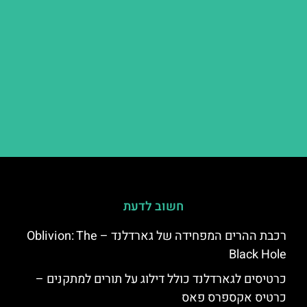
חשוב לדעת
רכבת ההרים המפחידה של גארדלנד – Oblivion: The
Black Hole
כרטיסים לגארדלנד כולל דילוג על תורים למתקנים –
כרטיס אקספרס פאס