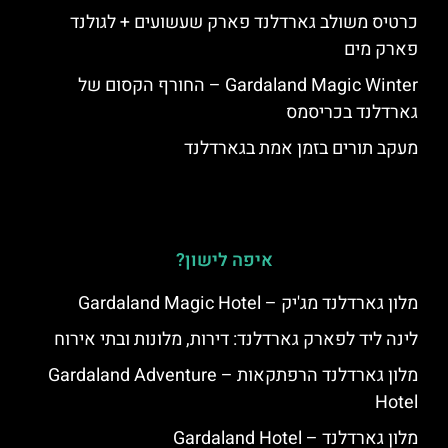
כרטיס משולב גארדלנד פארק שעשועים + לגולנד
פארק מים
Gardaland Magic Winter – החורף הקסום של
גארדלנד בכריסמס
מעקב תורים בזמן אמת בגארדלנד
איפה לישון?
מלון גארדלנד מג'יק – Gardaland Magic Hotel
לינה ליד לפארק גארדלנד: דירות, מלונות ובתי אירוח
מלון גארדלנד הרפתקאות – Gardaland Adventure
Hotel
מלון גארדלנד – Gardaland Hotel