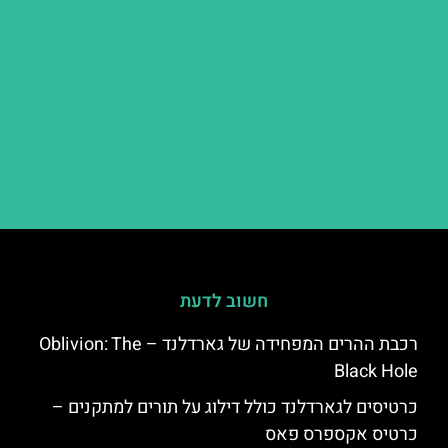
חשוב לדעת
רכבת ההרים המפחידה של גארדלנד – Oblivion: The
Black Hole
כרטיסים לגארדלנד כולל דילוג על תורים למתקנים –
כרטיס אקספרס פאס