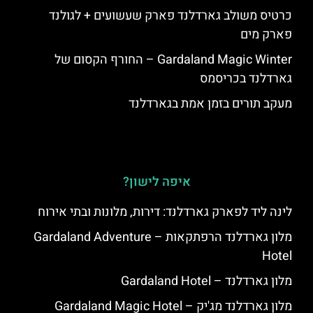
כרטיס משולב גארדלנד פארק שעשועים + לגולנד
פארק מים
Gardaland Magic Winter – החורף הקסום של
גארדלנד בכריסמס
מעקב תורים בזמן אמת בגארדלנד
איפה לישון?
לינה ליד לפארק גארדלנד: דירות, מלונות ובתי אירוח
מלון גארדלנד הרפתקאות – Gardaland Adventure
Hotel
מלון גארדלנד – Gardaland Hotel
מלון גארדלנד מג'יק – Gardaland Magic Hotel