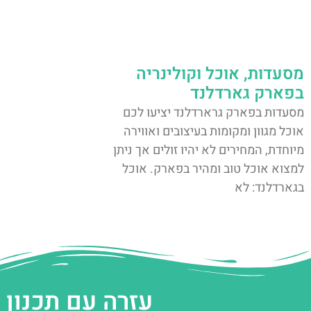
מסעדות, אוכל וקולינריה
בפארק גארדלנד
מסעדות בפארק גרארדלנד יציעו לכם
אוכל מגוון ומקומות בעיצובים ואווירה
מיוחדת, המחירים לא יהיו זולים אך ניתן
למצוא אוכל טוב ומהיר בפארק. אוכל
בגארדלנד: לא
עזרה עם תכנון