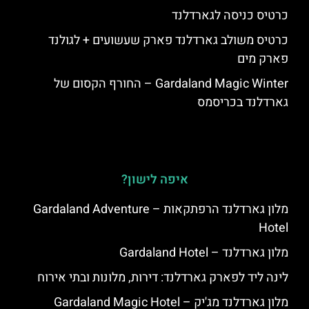
כרטיס כניסה לגארדלנד
כרטיס משולב גארדלנד פארק שעשועים + לגולנד
פארק מים
Gardaland Magic Winter – החורף הקסום של
גארדלנד בכריסמס
איפה לישון?
מלון גארדלנד הרפתקאות – Gardaland Adventure
Hotel
מלון גארדלנד – Gardaland Hotel
לינה ליד לפארק גארדלנד: דירות, מלונות ובתי אירוח
מלון גארדלנד מג'יק – Gardaland Magic Hotel