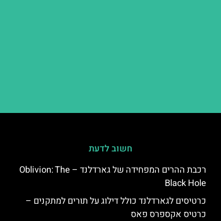
חשוב לדעת
רכבת ההרים המפחידה של גארדלנד – Oblivion: The
Black Hole
כרטיסים לגארדלנד כולל דילוג על תורים למתקנים –
כרטיס אקספרס פאס